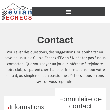
Contact
Vous avez des questions, des suggestions, ou souhaitez en
savoir plus sur le Club d’Échecs d’Évian ? N’hésitez pas à nous
contacter ! Que vous soyez un joueur intéressé à rejoindre
notre club, un parent cherchant des informations pour votre
enfant, ou simplement un passionné d’échecs, nous serons
ravis de vous répondre.
Formulaire de
contact
Informations