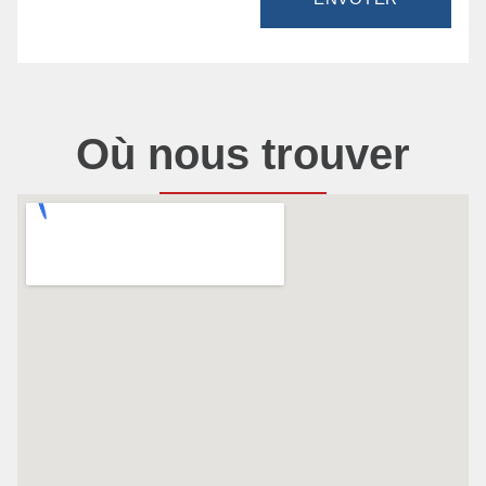
Où nous trouver