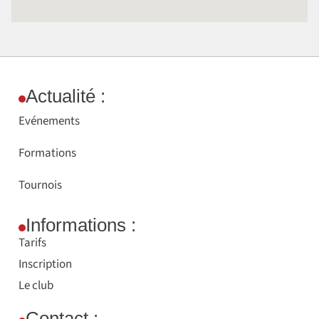
Actualité :
Evénements
Formations
Tournois
Informations :
Tarifs
Inscription
Le club
Contact :