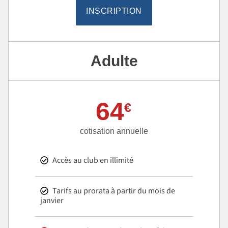
INSCRIPTION
Adulte
64
€
cotisation annuelle
Accès au club en illimité
Tarifs au prorata à partir du mois de
janvier