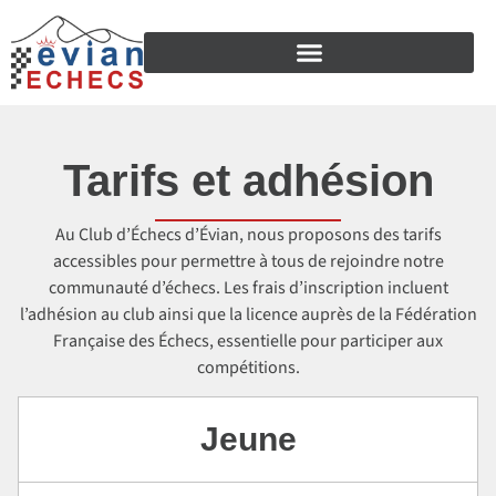
Tarifs et adhésion
Au Club d’Échecs d’Évian, nous proposons des tarifs
accessibles pour permettre à tous de rejoindre notre
communauté d’échecs. Les frais d’inscription incluent
l’adhésion au club ainsi que la licence auprès de la Fédération
Française des Échecs, essentielle pour participer aux
compétitions.
Jeune