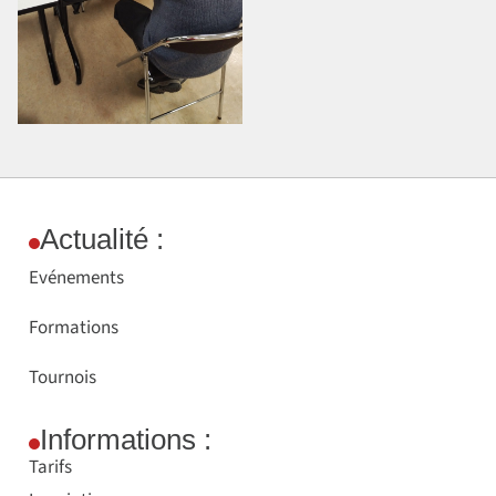
Actualité :
Evénements
Formations
Tournois
Informations :
Tarifs