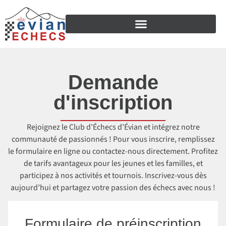
Demande
d'inscription
Rejoignez le Club d’Échecs d’Évian et intégrez notre
communauté de passionnés ! Pour vous inscrire, remplissez
le formulaire en ligne ou contactez-nous directement. Profitez
de tarifs avantageux pour les jeunes et les familles, et
participez à nos activités et tournois. Inscrivez-vous dès
aujourd’hui et partagez votre passion des échecs avec nous !
Formulaire de préinscription