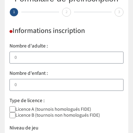
1
2
3
Informations inscription
Nombre d'adulte :
Nombre d'enfant :
Type de licence :
Licence A (tournois homologués FIDE)
Licence B (tournois non homologués FIDE)
Niveau de jeu