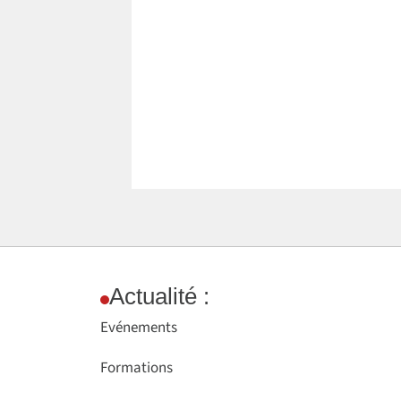
Actualité :
Evénements
Formations