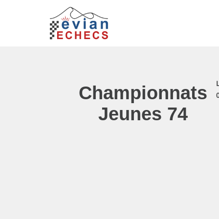
Championnats
Jeunes 74