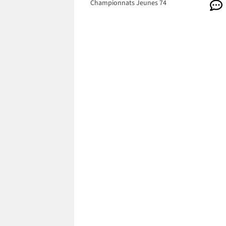
Championnats Jeunes 74