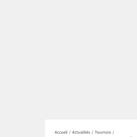
Accueil
/
Actualités
/
Tournois
/